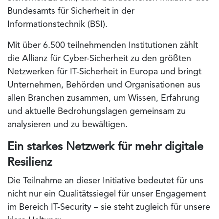
Bundesamts für Sicherheit in der
Informationstechnik (BSI)
.
Mit über
6.500 teilnehmenden Institutionen
zählt
die Allianz für Cyber-Sicherheit zu den größten
Netzwerken für IT-Sicherheit in Europa und bringt
Unternehmen, Behörden und Organisationen aus
allen Branchen zusammen, um
Wissen, Erfahrung
und aktuelle Bedrohungslagen
gemeinsam zu
analysieren und zu bewältigen.
Ein starkes Netzwerk für mehr digitale
Resilienz
Die Teilnahme an dieser Initiative bedeutet für uns
nicht nur ein
Qualitätssiegel
für unser Engagement
im Bereich IT-Security – sie steht zugleich für unsere