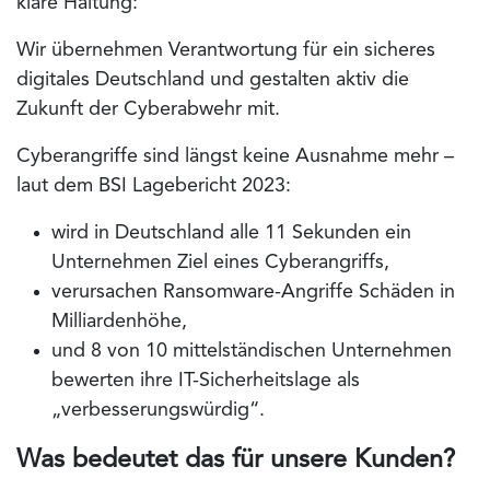
klare Haltung:
Wir übernehmen Verantwortung für
ein sicheres
digitales Deutschland
und gestalten aktiv die
Zukunft der Cyberabwehr mit.
Cyberangriffe sind längst keine Ausnahme mehr –
laut dem
BSI Lagebericht 2023
:
wird in Deutschland
alle 11 Sekunden
ein
Unternehmen Ziel eines Cyberangriffs,
verursachen Ransomware-Angriffe Schäden in
Milliardenhöhe,
und 8 von 10 mittelständischen Unternehmen
bewerten ihre IT-Sicherheitslage als
„verbesserungswürdig“.
Was bedeutet das für unsere Kunden?