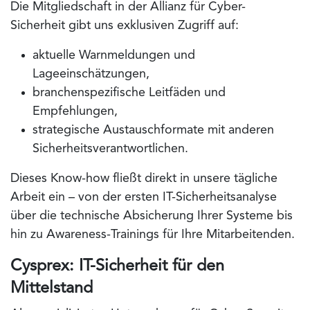
Die Mitgliedschaft in der Allianz für Cyber-
Sicherheit gibt uns exklusiven Zugriff auf:
aktuelle Warnmeldungen und
Lageeinschätzungen,
branchenspezifische Leitfäden und
Empfehlungen,
strategische Austauschformate mit anderen
Sicherheitsverantwortlichen.
Dieses Know-how fließt direkt in unsere tägliche
Arbeit ein – von der ersten
IT-Sicherheitsanalyse
über die
technische Absicherung Ihrer Systeme
bis
hin zu
Awareness-Trainings für Ihre Mitarbeitenden
.
Cysprex: IT-Sicherheit für den
Mittelstand