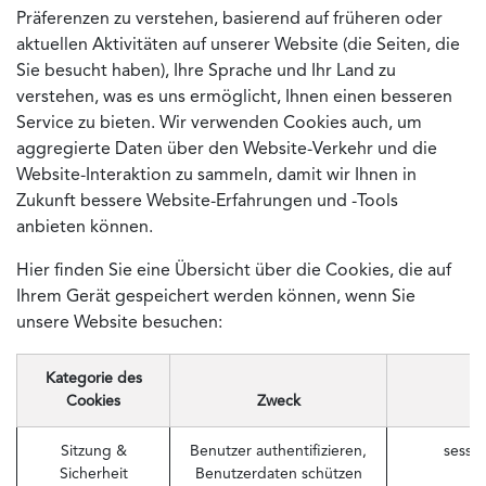
Präferenzen zu verstehen, basierend auf früheren oder
aktuellen Aktivitäten auf unserer Website (die Seiten, die
Sie besucht haben), Ihre Sprache und Ihr Land zu
verstehen, was es uns ermöglicht, Ihnen einen besseren
Service zu bieten. Wir verwenden Cookies auch, um
aggregierte Daten über den Website-Verkehr und die
Website-Interaktion zu sammeln, damit wir Ihnen in
Zukunft bessere Website-Erfahrungen und -Tools
anbieten können.
Hier finden Sie eine Übersicht über die Cookies, die auf
Ihrem Gerät gespeichert werden können, wenn Sie
unsere Website besuchen:
Kategorie des
Cookies
Zweck
B
Sitzung &
Benutzer authentifizieren,
sessi
Sicherheit
Benutzerdaten schützen