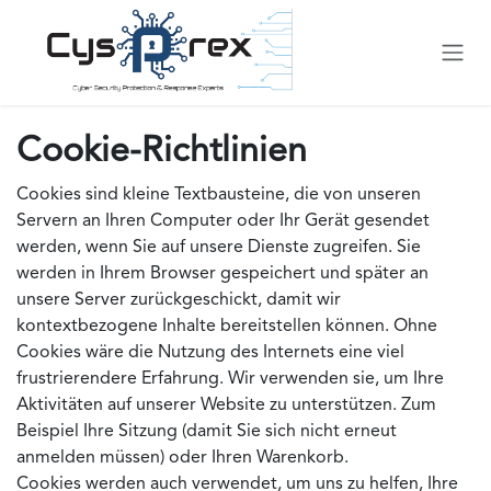
Zum Inhalt springen
Cookie-Richtlinien
Cookies sind kleine Textbausteine, die von unseren
Servern an Ihren Computer oder Ihr Gerät gesendet
werden, wenn Sie auf unsere Dienste zugreifen. Sie
werden in Ihrem Browser gespeichert und später an
unsere Server zurückgeschickt, damit wir
kontextbezogene Inhalte bereitstellen können. Ohne
Cookies wäre die Nutzung des Internets eine viel
frustrierendere Erfahrung. Wir verwenden sie, um Ihre
Aktivitäten auf unserer Website zu unterstützen. Zum
Beispiel Ihre Sitzung (damit Sie sich nicht erneut
anmelden müssen) oder Ihren Warenkorb.
Cookies werden auch verwendet, um uns zu helfen, Ihre