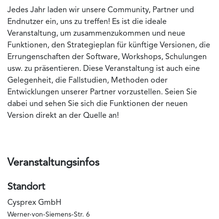
Jedes Jahr laden wir unsere Community, Partner und
Endnutzer ein, uns zu treffen! Es ist die ideale
Veranstaltung, um zusammenzukommen und neue
Funktionen, den Strategieplan für künftige Versionen, die
Errungenschaften der Software, Workshops, Schulungen
usw. zu präsentieren. Diese Veranstaltung ist auch eine
Gelegenheit, die Fallstudien, Methoden oder
Entwicklungen unserer Partner vorzustellen. Seien Sie
dabei und sehen Sie sich die Funktionen der neuen
Version direkt an der Quelle an!
Veranstaltungsinfos
Standort
Cysprex GmbH
Werner-von-Siemens-Str. 6