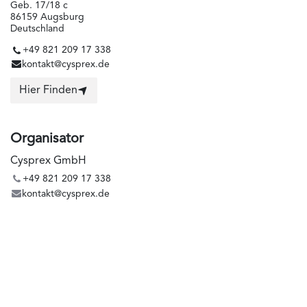
Geb. 17/18 c
86159 Augsburg
Deutschland
+49 821 209 17 338
kontakt@cysprex.de
Hier Finden
Organisator
Cysprex GmbH
+49 821 209 17 338
kontakt@cysprex.de