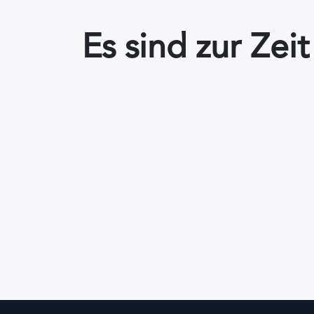
Es sind zur Zei