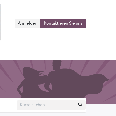
Anmelden
Kontaktieren Sie uns